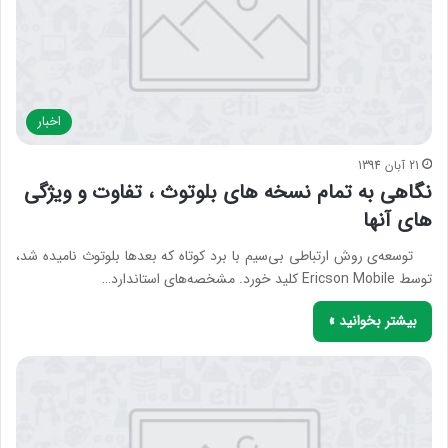
اخبار
21 آبان 1394
نگاهی به تمام نسخه های بلوتوث ، تفاوت و ویژگی
های آنها
توسعه‌ی روش ارتباطی بی‌سیم با برد کوتاه که بعدها بلوتوث نامیده شد،
توسط Ericson Mobile کلید خورد. مشخصه‌های استاندارد…
بیشتر بخوانید »