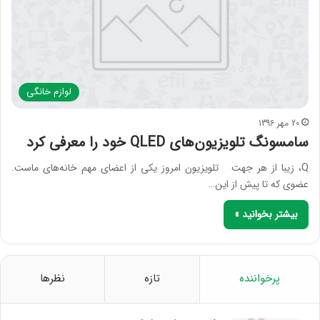
لوازم خانگی
20 مهر 1396
سامسونگ تلویزیون‌های QLED خود را معرفی کرد
Q، زیبا از هر جهت تلویزیون امروز یکی از اعضای مهم خانه‌های ماست.
عضوی که تا پیش از این…
بیشتر بخوانید »
پرخواننده
تازه
نظرها