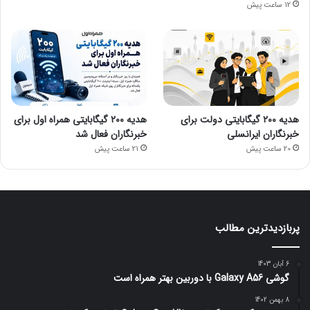
12 ساعت پیش
هدیه ۲۰۰ گیگابایتی دولت برای
هدیه ۲۰۰ گیگابایتی همراه اول برای
خبرنگاران ایرانسلی
خبرنگاران فعال شد
20 ساعت پیش
21 ساعت پیش
پربازدیدترین مطالب
6 آبان 1403
گوشی Galaxy A56 با دوربین بهتر همراه است
8 بهمن 1402