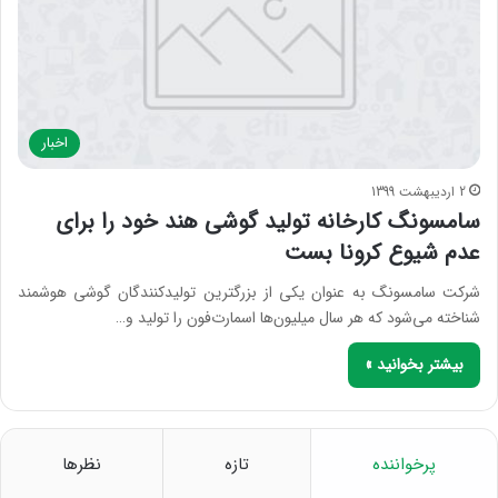
اخبار
2 اردیبهشت 1399
سامسونگ کارخانه تولید گوشی هند خود را برای
عدم شیوع کرونا بست
شرکت سامسونگ به عنوان یکی از بزرگ‎ترین تولیدکنندگان گوشی هوشمند
شناخته می‌شود که هر سال میلیون‌ها اسمارت‌فون را تولید و…
بیشتر بخوانید »
پرخواننده
تازه
نظرها