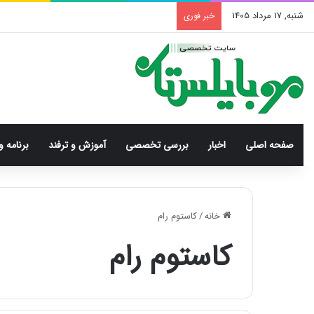
شنبه, 17 مرداد 1405
خبر فوری
صفحه اصلی
اخبار
بررسی‌ تخصصی
آموزش و ترفند
برنامه و
خانه
/
کاستوم رام
کاستوم رام