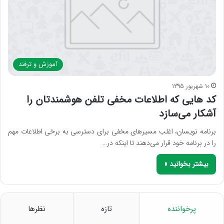
آموزش و ترفند
10 شهریور 1395
کد هایی که اطلاعات مخفی تلفن هوشمندتان را
آشکار می‌سازد
برنامه نویسان، اغلب مسیرهای مخفی برای دسترسی به برخی اطلاعات مهم
را در برنامه خود قرار می‌دهند تا اینکه در…
بیشتر بخوانید »
پرخواننده
تازه
نظرها