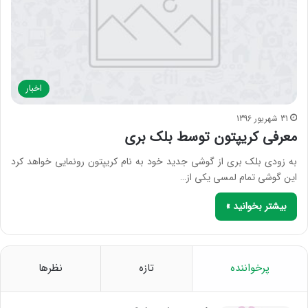
اخبار
31 شهریور 1396
معرفی کریپتون توسط بلک بری
به زودی بلک بری از گوشی جدید خود به نام کریپتون رونمایی خواهد کرد
این گوشی تمام لمسی یکی از…
بیشتر بخوانید »
پرخواننده
تازه
نظرها