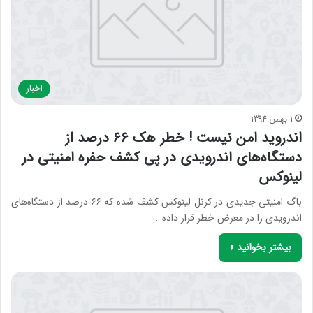
اخبار
1 بهمن 1394
اندروید امن نیست ! خطر هک ۶۶ درصد از
دستگاه‌های اندرویدی در پی کشف حفره‌ امنیتی در
لینوکس
باگ امنیتی جدیدی در کرنل لینوکس کشف شده که ۶۶ درصد از دستگاه‌های
اندرویدی را در معرض خطر قرار داده…
بیشتر بخوانید »