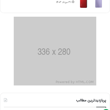
31 مرداد 1403
پربازدیدترین مطالب