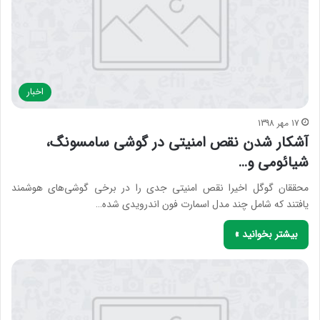
اخبار
17 مهر 1398
آشکار شدن نقص امنیتی در گوشی سامسونگ،
شیائومی و…
محققان گوگل اخیرا نقص امنیتی جدی را در برخی گوشی‌های هوشمند
یافتند که شامل چند مدل اسمارت فون اندرویدی شده…
بیشتر بخوانید »