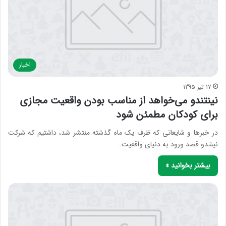
اخبار
17 تیر 1395
نینتندو می‌خواهد از مناسب بودن واقعیت مجازی
برای کودکان مطمئن شود
در خبرها و شایعاتی که ظرف یک ماه گذشته منتشر شد، داشتیم که شرکت
نینتدو قصد ورود به دنیای واقعیت…
بیشتر بخوانید »