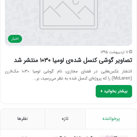
اخبار
11 اردیبهشت 1395
تصاویر گوشی کنسل شده‌ی لومیا ۱۰۳۰ منتشر شد
انتشار عکس‌هایی در فضای مجازی، نام گوشی لومیا ۱۰۳۰ مک‌لارن
(McLaren) را که پروژه‌ای کنسل شده به نظر می‌رسید، بر…
بیشتر بخوانید »
پرخواننده
تازه
نظرها