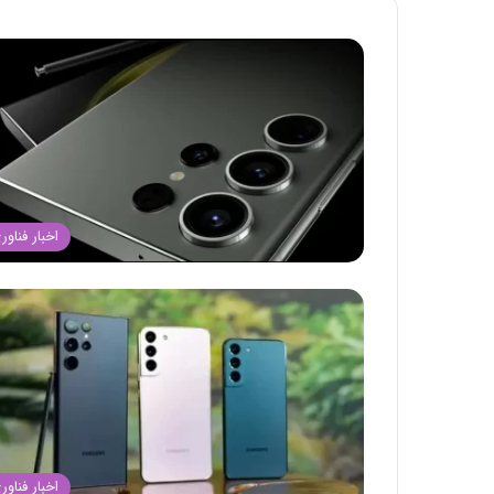
اخبار فناور
اخبار فناور