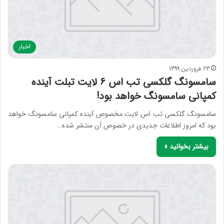
اخبار
23 فروردین 1399
سامسونگ گلکسی تب اس 6 لایت تبلت آینده
کمپانی سامسونگ خواهد بود!
سامسونگ گلکسی تب اس لایت مخصوص آینده کمپانی سامسونگ خواهد
بود که امروز اطلاعات جدیدی در خصوص آن منتشر شده…
بیشتر بخوانید »