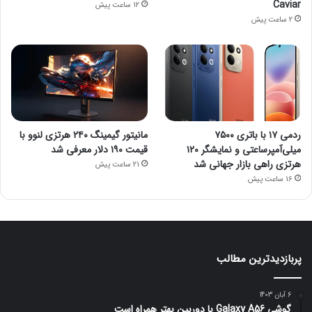
Caviar
12 ساعت پیش
2 ساعت پیش
ردمی ۱۷ با باتری ۷۵۰۰
مانیتور گیمینگ ۲۴۰ هرتزی لنوو با
میلی‌آمپرساعتی و نمایشگر ۱۲۰
قیمت ۱۹۰ دلار معرفی شد
هرتزی راهی بازار جهانی شد
21 ساعت پیش
16 ساعت پیش
پربازدیدترین مطالب
6 آبان 1403
گوشی Galaxy A56 با دوربین بهتر همراه است