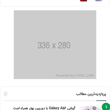
پربازدیدترین مطالب
گوشی Galaxy A56 با دوربین بهتر همراه است