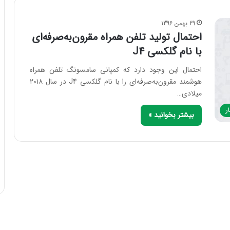
29 بهمن 1396
احتمال تولید تلفن همراه مقرون‌به‌صرفه‌ای
با نام گلکسی J4
احتمال این وجود دارد که کمپانی سامسونگ تلفن همراه
هوشمند مقرون‌به‌صرفه‌ای را با نام گلکسی J4 در سال ۲۰۱۸
میلادی…
ر
بیشتر بخوانید »