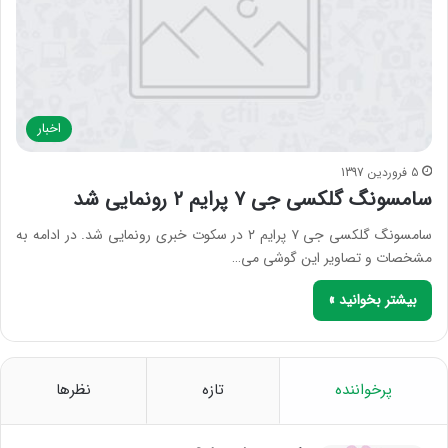
اخبار
5 فروردین 1397
سامسونگ گلکسی جی ۷ پرایم ۲ رونمایی شد
سامسونگ گلکسی جی ۷ پرایم ۲ در سکوت خبری رونمایی شد. در ادامه به
مشخصات و تصاویر این گوشی می…
بیشتر بخوانید »
پرخواننده
تازه
نظرها