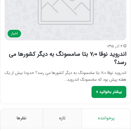
اخبار
4 آذر 1395
اندروید نوقا ۷٫۰ بتا سامسونگ به دیگر کشورها می
رسد؟
اندروید نوقا ۷٫۰ بتا سامسونگ به دیگر کشورها می رسد؟ حدودا بیش از یک
هفته پیش بود که سامسونگ اندروید…
بیشتر بخوانید »
پرخواننده
تازه
نظرها