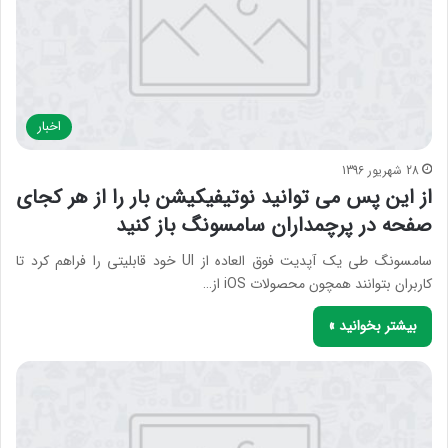
اخبار
28 شهریور 1396
از این پس می توانید نوتیفیکیشن بار را از هر کجای
صفحه در پرچمداران سامسونگ باز کنید
سامسونگ طی یک آپدیت فوق العاده از UI خود قابلیتی را فراهم کرد تا
کاربران بتوانند همچون محصولات iOS از…
بیشتر بخوانید »