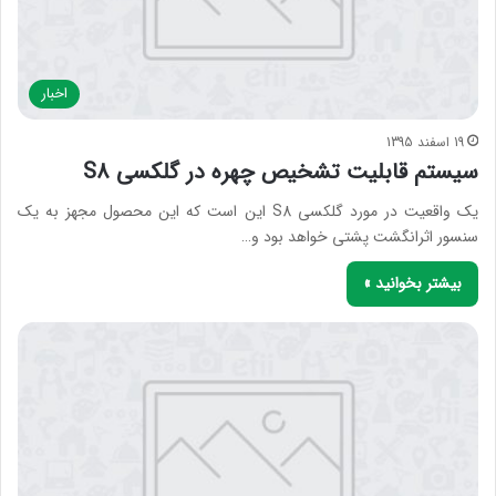
اخبار
19 اسفند 1395
سیستم قابلیت تشخیص چهره در گلکسی S8
یک واقعیت در مورد گلکسی S8 این است که این محصول مجهز به یک
سنسور اثرانگشت پشتی خواهد بود و…
بیشتر بخوانید »