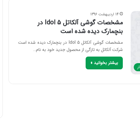
14 اردیبهشت 1396
مشخصات گوشی آلکاتل Idol 5 در
بنچمارک دیده شده است
مشخصات گوشی آلکاتل Idol 5 در بنچمارک دیده شده است
شرکت آلکاتل به تازگی از محصول جدید خود به نام…
بیشتر بخوانید »
ر