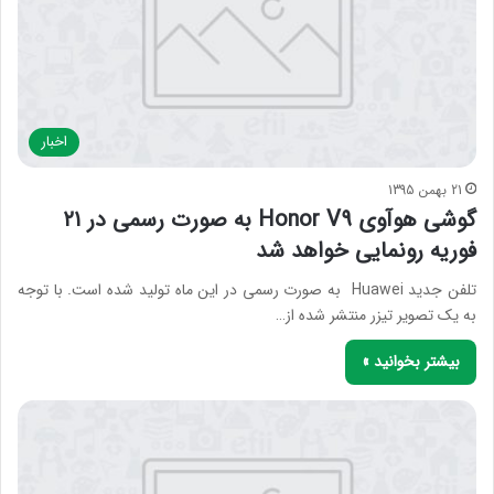
اخبار
21 بهمن 1395
گوشی هوآوی Honor V9 به صورت رسمی در ۲۱
فوریه رونمایی خواهد شد
تلفن جدید Huawei به صورت رسمی در این ماه تولید شده است. با توجه
به یک تصویر تیزر منتشر شده از…
بیشتر بخوانید »