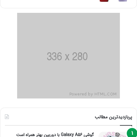
پربازدیدترین مطالب
گوشی Galaxy A56 با دوربین بهتر همراه است