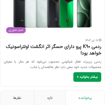
اخبار فناوری
17 تیر 1404
ردمی K90 پرو دارای حسگر اثر انگشت اولتراسونیک
خواهد بود!
ردمی زیربرند فعال شیائومی محسوب می‌‌شود که هر سال با معرفی
محصولات جدید خود سعی دارد نظر علاقمندان را جلب…
بیشتر بخوانید »
پرخواننده
تازه
نظرها