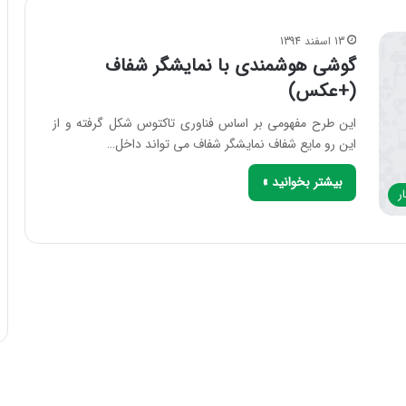
13 اسفند 1394
گوشی هوشمندی با نمایشگر شفاف
(+عکس)
این طرح مفهومی بر اساس فناوری تاکتوس شکل گرفته و از
این رو مایع شفاف نمایشگر شفاف می تواند داخل…
بیشتر بخوانید »
ر