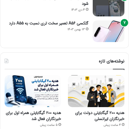
شود
4 دی 1403
گلکسی A56 تعمیر سخت تری نسبت به A55 دارد
13 بهمن 1403
نوشته‌های تازه
هدیه ۲۰۰ گیگابایتی دولت برای
هدیه ۲۰۰ گیگابایتی همراه اول برای
خبرنگاران ایرانسلی
خبرنگاران فعال شد
4 ساعت پیش
5 ساعت پیش