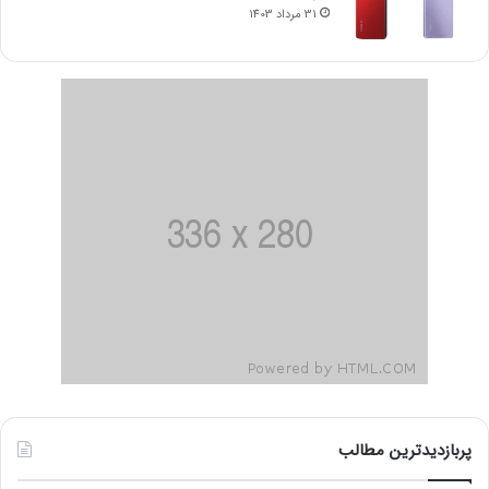
31 مرداد 1403
پربازدیدترین مطالب