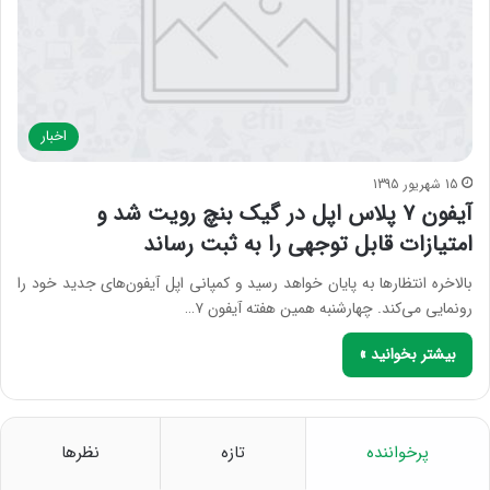
اخبار
15 شهریور 1395
آیفون ۷ پلاس اپل در گیک بنچ رویت شد و
امتیازات قابل توجهی را به ثبت رساند
بالاخره انتظارها به پایان خواهد رسید و کمپانی اپل آیفون‌های جدید خود را
رونمایی می‌کند. چهارشنبه همین هفته آیفون ۷…
بیشتر بخوانید »
پرخواننده
تازه
نظرها