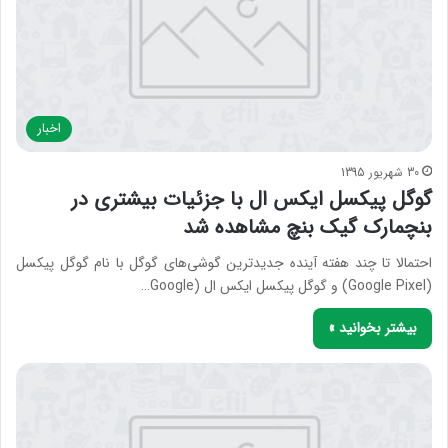
اخبار
30 شهریور 1395
گوگل پیکسل ایکس ال با جزئیات بیشتری در
بنچمارک گیک بنچ مشاهده شد
احتمالا تا چند هفته آینده جدیدترین گوشی‌های گوگل با نام گوگل پیکسل
(Google Pixel) و گوگل پیکسل ایکس ال (Google…
بیشتر بخوانید »