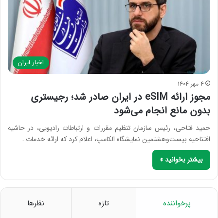
اخبار ایران
4 مهر 1404
مجوز ارائه eSIM در ایران صادر شد؛ رجیستری
بدون مانع انجام می‌شود
حمید فتاحی، رئیس سازمان تنظیم مقررات و ارتباطات رادیویی، در حاشیه
افتتاحیه بیست‌وهشتمین نمایشگاه الکامپ، اعلام کرد که ارائه خدمات…
بیشتر بخوانید »
پرخواننده
تازه
نظرها