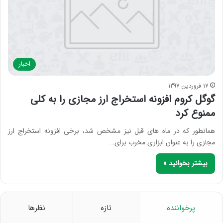
اخبار
17 فروردین 1397
گوگل کروم افزونه استخراج ارز مجازی را به کلی
ممنوع کرد
همانطور که در ماه های قبل نیز مشخص شد، برخی افزونه استخراج ارز
مجازی را به عنوان ابزاری مخرب برای…
بیشتر بخوانید »
پرخواننده
تازه
نظرها