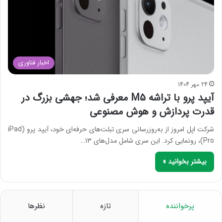
اخبار فناوری
24 مهر 1404
آیپد پرو با تراشه M5 معرفی شد؛ جهشی بزرگ در
قدرت پردازش و هوش مصنوعی
شرکت اپل امروز از به‌روزرسانی سری تبلت‌های حرفه‌ای خود، آیپد پرو (iPad
Pro)، رونمایی کرد. این سری شامل مدل‌های ۱۳…
بیشتر بخوانید »
پرخواننده
تازه
نظرها