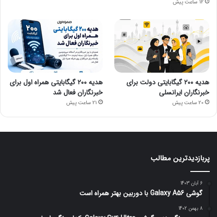
12 ساعت پیش
هدیه ۲۰۰ گیگابایتی دولت برای
هدیه ۲۰۰ گیگابایتی همراه اول برای
خبرنگاران ایرانسلی
خبرنگاران فعال شد
20 ساعت پیش
21 ساعت پیش
پربازدیدترین مطالب
6 آبان 1403
گوشی Galaxy A56 با دوربین بهتر همراه است
8 بهمن 1402