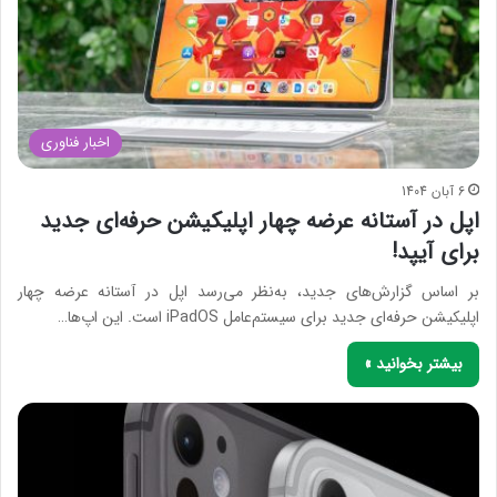
اخبار فناوری
6 آبان 1404
اپل در آستانه عرضه چهار اپلیکیشن حرفه‌ای جدید
برای آیپد!
بر اساس گزارش‌های جدید، به‌نظر می‌رسد اپل در آستانه عرضه چهار
اپلیکیشن حرفه‌ای جدید برای سیستم‌عامل iPadOS است. این اپ‌ها…
بیشتر بخوانید »