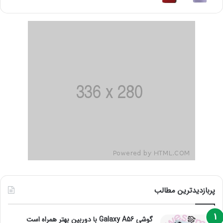
پربازدیدترین مطالب
گوشی Galaxy A56 با دوربین بهتر همراه است