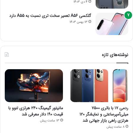
4 دی 1403
گلکسی A56 تعمیر سخت تری نسبت به A55 دارد
13 بهمن 1403
نوشته‌های تازه
ردمی ۱۷ با باتری ۷۵۰۰
مانیتور گیمینگ ۲۴۰ هرتزی لنوو با
میلی‌آمپرساعتی و نمایشگر ۱۲۰
قیمت ۱۹۰ دلار معرفی شد
هرتزی راهی بازار جهانی شد
13 ساعت پیش
8 ساعت پیش