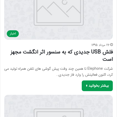
اخبار
26 مرداد 1395
فلش USB جدیدی که به سنسور اثر انگشت مجهز
است
شرکت Elephone تا همین چند وقت پیش گوشی های تلفن همراه تولید می
کرد، اکنون فعالیتش را وارد فاز جدیدی…
بیشتر بخوانید »