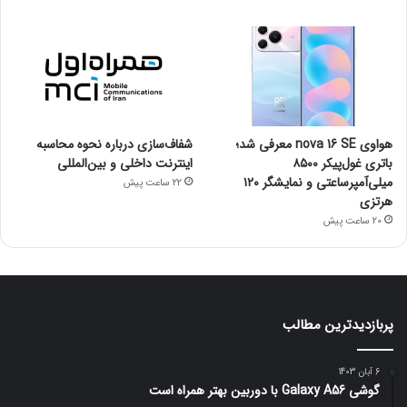
هواوی nova 16 SE معرفی شد؛
شفاف‌سازی درباره نحوه محاسبه
باتری غول‌پیکر ۸۵۰۰
اینترنت داخلی و بین‌المللی
میلی‌آمپرساعتی و نمایشگر ۱۲۰
22 ساعت پیش
هرتزی
20 ساعت پیش
پربازدیدترین مطالب
6 آبان 1403
گوشی Galaxy A56 با دوربین بهتر همراه است