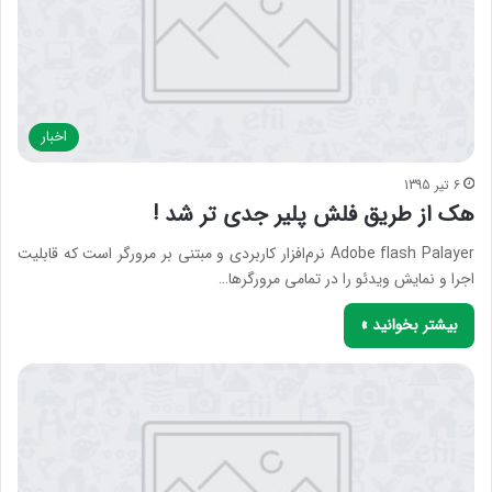
اخبار
6 تیر 1395
هک از طریق فلش پلیر جدی تر شد !
Adobe flash Palayer نرم‌افزار کاربردی و مبتنی بر مرورگر است که قابلیت
اجرا و نمایش ویدئو را در تمامی مرورگرها…
بیشتر بخوانید »