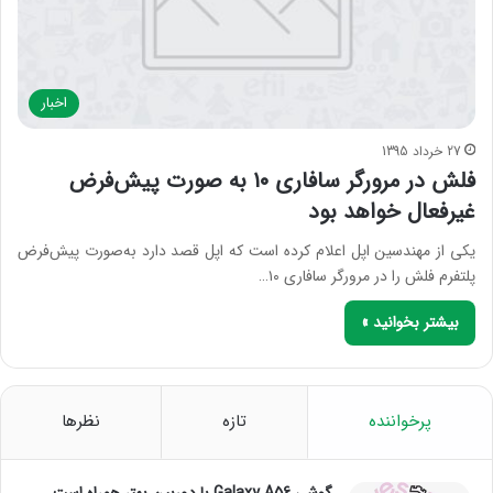
اخبار
27 خرداد 1395
فلش در مرورگر سافاری ۱۰ به صورت پیش‌فرض
غیرفعال خواهد بود
یکی از مهندسین اپل اعلام کرده است که اپل قصد دارد به‌صورت پیش‌فرض
پلتفرم فلش را در مرورگر سافاری ۱۰…
بیشتر بخوانید »
پرخواننده
تازه
نظرها