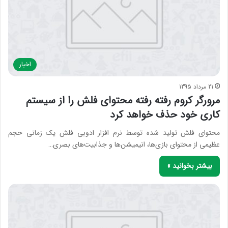
اخبار
21 مرداد 1395
مرورگر کروم رفته رفته محتوای فلش را از سیستم
کاری خود حذف خواهد کرد
محتوای فلش تولید شده توسط نرم افزار ادوبی فلش یک زمانی حجم
عظیمی از محتوای بازی‌ها، انیمیشن‌ها و جذابیت‌های بصری…
بیشتر بخوانید »