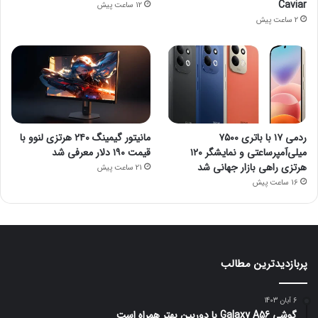
Caviar
12 ساعت پیش
2 ساعت پیش
ردمی ۱۷ با باتری ۷۵۰۰
مانیتور گیمینگ ۲۴۰ هرتزی لنوو با
میلی‌آمپرساعتی و نمایشگر ۱۲۰
قیمت ۱۹۰ دلار معرفی شد
هرتزی راهی بازار جهانی شد
21 ساعت پیش
16 ساعت پیش
پربازدیدترین مطالب
6 آبان 1403
گوشی Galaxy A56 با دوربین بهتر همراه است