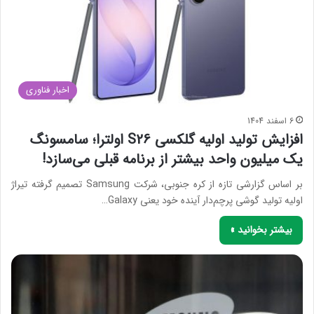
اخبار فناوری
6 اسفند 1404
افزایش تولید اولیه گلکسی S26 اولترا؛ سامسونگ
یک میلیون واحد بیشتر از برنامه قبلی می‌سازد!
بر اساس گزارشی تازه از کره‌ جنوبی، شرکت Samsung تصمیم گرفته تیراژ
اولیه تولید گوشی پرچم‌دار آینده خود یعنی Galaxy…
بیشتر بخوانید »