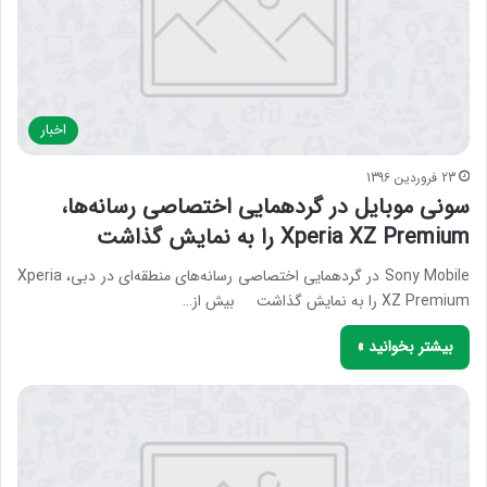
اخبار
23 فروردین 1396
سونی موبایل در گردهمایی اختصاصی رسانه‌ها،
Xperia XZ Premium را به نمایش گذاشت
Sony Mobile در گردهمایی اختصاصی رسانه‌های منطقه‌ای در دبی، Xperia
XZ Premium را به نمایش گذاشت بیش از…
بیشتر بخوانید »