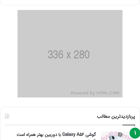
پربازدیدترین مطالب
گوشی Galaxy A56 با دوربین بهتر همراه است