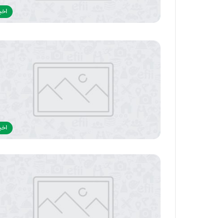
اخبا
اخبا