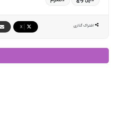
اشتراک گذاری
X