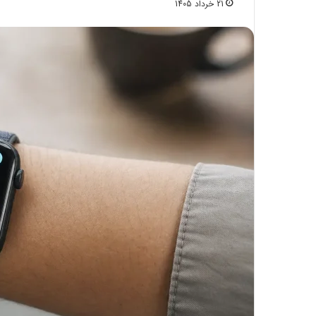
21 خرداد 1405