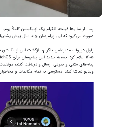
پس از سال‌ها غیبت، تلگرام یک اپلیکیشن کاملاً بومی
صورت می‌گیرد که این پیام‌رسان چند سال پیش پشتیبانی از watchOS را به‌طور کامل متوقف 
ویدیو تماشا کنند. دسترسی به تمام مکالمات و مخاطبا