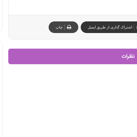
اشتراک گذاری از طریق ایمیل
چاپ
نظرات