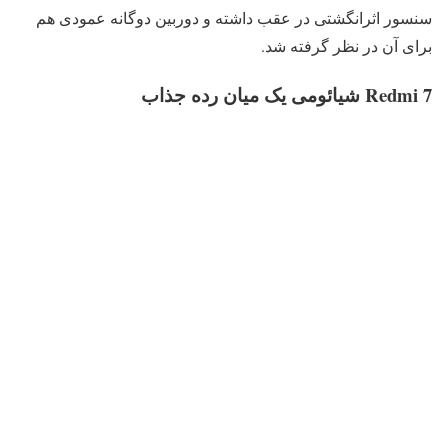
سنسور اثرانگشتی در عقب داشته و دوربین دوگانه عمودی هم
برای آن در نظر گرفته شد.
Redmi 7 شیائومی یک میان رده جذاب