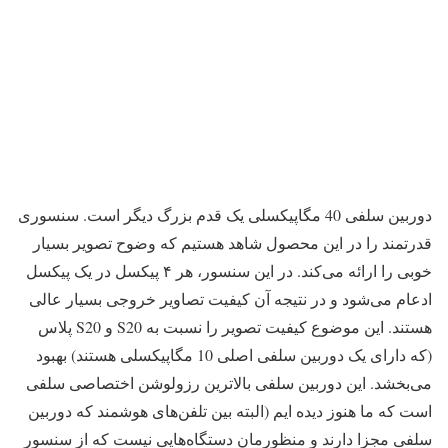
دوربین سلفی 40 مگاپیکسلی یک قدم بزرگ دیگر است. سنسوری
قدرتمند را در این محصول شاهد هستیم که وضوح تصویر بسیار
خوبی را ارائه می‌کند. در این سنسور، هر ۴ پیکسل در یک پیکسل
ادعام می‌شود و در نتیجه آن کیفیت تصاویر خروجی بسیار عالی
هستند. این موضوع کیفیت تصویر را نسبت به S20 و S20 پلاس
(که دارای یک دوربین سلفی اصلی 10 مگاپیکسلی هستند) بهبود
می‌بخشد. این دوربین سلفی بالاترین رزولوشن اختصاصی سلفی
است که ما هنوز دیده ایم (البته بین تلفن‌های هوشمند که دوربین
سلفی مجزا دارند و منظورمان دستگاه‌هایی نیست که از سنسور