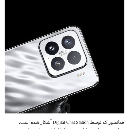
همانطور که توسط Digital Chat Station آشکار شده است،