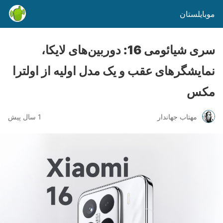
موبایلستان
سری شیائومی 16: دوربین‌های لایکا،
نمایشگرهای عقب و یک مدل اولیه از اولترا
مکس
مهتاب جهاندار
1 سال پیش