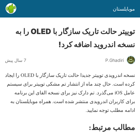
موبایلستان
توییتر حالت تاریک سازگار با OLED را به
نسخه اندروید اضافه کرد!
P.Ghadiri
7 سال پیش
نسخه اندرویدی توییتر جدیدا حالت تاریک سازگار با OLED را ایجاد
کرده است. حال چند ماه از انتشار تم مشکی توییتر برای سیستم
عامل iOS می‌گذرد. تم دارک نیز برای نسخه الفای این برنامه
برای کاربران اندرویدی منتشر شده است. همراه موبایلستان به
ادامه مطلب توجه نمایید.
مطالب مرتبط: