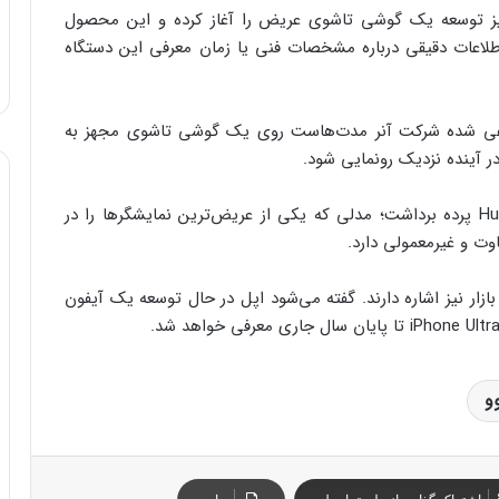
 نیز توسعه یک گوشی تاشوی عریض را آغاز کرده و این محصول
 اطلاعات دقیقی درباره مشخصات فنی یا زمان معرفی این دستگاه
 مدعی شده شرکت آنر مدت‌هاست روی یک گوشی تاشوی مجهز به
ر آینده نزدیک رونمایی شود.
نیز از گوشی Huawei Pura X Max پرده برداشت؛ مدلی که یکی از عریض‌ترین نمایشگرها را در
وت و غیرمعمولی دارد.
زار نیز اشاره دارند. گفته می‌شود اپل در حال توسعه یک آیفون
و