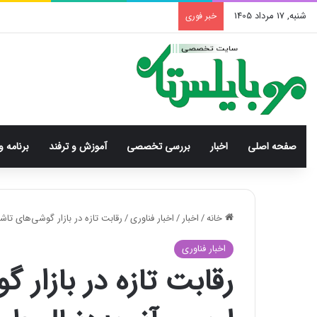
شنبه, 17 مرداد 1405
خبر فوری
صفحه اصلی
اخبار
بررسی‌ تخصصی
آموزش و ترفند
برنامه و
خانه
/
اخبار
/
اخبار فناوری
/
رقابت تازه در بازار گوشی‌های تاش
اخبار فناوری
رقابت تازه در بازار گ