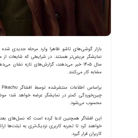
بازار گوشی‌های تاشو ظاهرا وارد مرحله جدیدی شده و 
سال ۱۴۰۵ خبر می‌دهند، گزارش‌های تازه نشان می‌دهد شرکت‌های
مشابه کار می‌کنند.
چین‌خوردگی کمتر در نمایشگر عرضه خواهد شد؛ مو
محسوب می‌شود.
این افشاگر همچنین ادعا کرده است که نسل‌های بعد
خواهند کرد تا تجربه کاربری نزدیک‌تری به تبلت‌ها ارا
کاربران قرار گیرد.