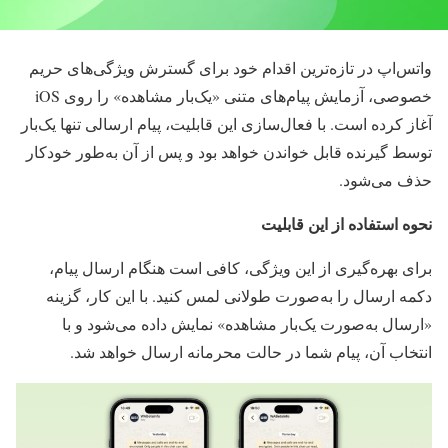
واتس‌ا
پ در
تازه‌ترین اقدام
خود برای
گسترش
ویژگی‌های حریم
خصوصی، آزمایش
پیام‌های متنی
«یک‌بار مشاهده»
را
روی iOS
آغاز کرده است. با فعال‌سازی این
قابلیت، پیام ارسالی تنها یک‌بار
توسط
گیرنده قابل خواندن خواهد بود و پس از آن
به‌طور خودکار
حذف می‌شود.
نحوه استفاده از این قابلیت
برای
بهره‌گیری از این ویژگی، کافی است هنگام
ارسال پیام،
دکمه ارسال را به‌صورت
طولانی لمس کنید. با این کار، گزینه
«ارسال به‌صورت یک‌بار مشاهده» نمایش
داده می‌شود و با
انتخاب آن، پیام شما در
حالت محرمانه ارسال خواهد شد.