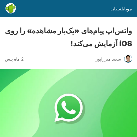
موبایلستان
واتس‌اپ پیام‌های «یک‌بار مشاهده» را روی
iOS آزمایش می‌کند!
سعید میرزاپور
2 ماه پیش