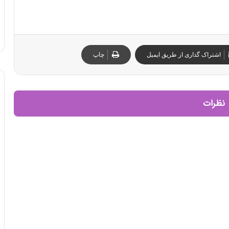
اشتراک گذاری از طریق ایمیل
چاپ
نظرات