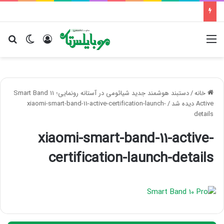
منو
ورود
تغییر پو
جس
خانه
/
دستبند هوشمند جدید شیائومی در آستانه رونمایی؛ Smart Band 11
Active دیده شد
/
xiaomi-smart-band-11-active-certification-launch-
details
xiaomi-smart-band-11-active-
certification-launch-details