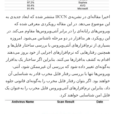
اخیرا مقاله‌ای در نشریه‌ی IJCCN منتشر شده که ابعاد جدیدی به
این موضوع می‌دهد. در این مقاله رویکردی معرفی شده که
ویروس‌­های رایانه­‌ای را در برابر آنتی­‌ویروس­‌ها مقاوم می‌­کند. در
این رویکرد، هر بدافزار در دو مرحله ناشناس می­‌شود. امروزه
بسیاری از نرم­‌افزارهای آنتی‌ویروس با بررسی ساختار فایل­‌ها و
همچنین رفتارهایی که نرم‌­افزارهای اجرایی از خود بروز می­‌دهند
اقدام به کشف بدافزارها می­‌کنند. بنابراین اگر ساختار یک بدافزار
به‌گونه­‌ای تغییر داده شود که بررسی آن غیرممکن شود، آنتی‌­
ویروس‌­ها تنها با بررسی رفتار فایل مخرب قادر به شناسایی آن
خواهند بود. اگر بتوان رفتار فایل مخرب را به‌گونه‌ای قانونی جلوه
داد، بنابراین نرم‌­افزارهای آنتی­‌ویروس فایل مخرب را به‌عنوان یک
فایل امن شناسایی خواهند کرد.