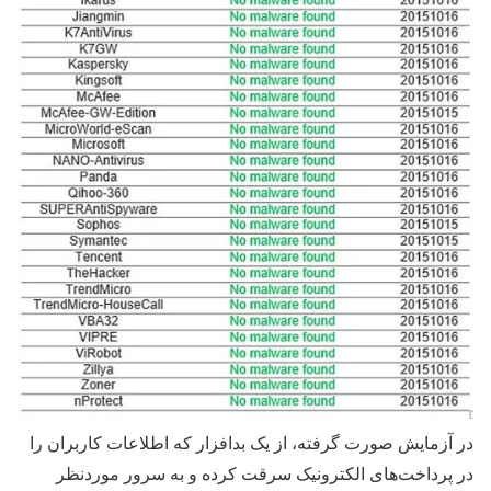
در آزمایش صورت گرفته، از یک بدافزار که اطلاعات کاربران را
در پرداخت‌­های الکترونیک سرقت کرده و به سرور موردنظر