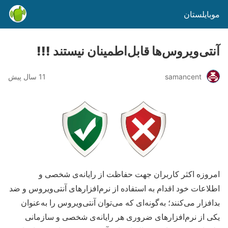
موبایلستان
آنتی‌ویروس‌ها قابل‌اطمینان نیستند !!!
samancent
11 سال پیش
امروزه اکثر کاربران جهت حفاظت از رایانه‌ی شخصی و
اطلاعات خود اقدام به استفاده از نرم‌­افزارهای آنتی‌ویروس و ضد
بدافزار می‌کنند؛ به‌گونه‌ای که می­‌توان آنتی­‌ویروس را به‌عنوان
یکی از نرم‌­افزارهای ضروری هر رایانه‌ی شخصی و سازمانی