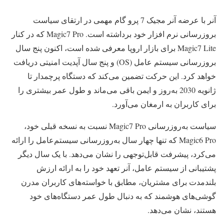
آنر با عرضه آنر مجیک 7 پرو گام مهمی در ارتقای سیاست
بروزرسانی نرم افزار خود برداشته است. Magic7 Pro که در کنار
Magic7 Lite برای بازار اروپا معرفی شده است، اکنون پنج سال
بروزرسانی سیستم عامل (OS) و پنج سال آپدیت امنیتی دریافت
خواهد کرد. این حرکت تضمین می‌کند که دستگاه پرچمدار تا
ژانویه 2030 به‌روز و ایمن باقی می‌ماند و طول عمر بیشتری را
برای کاربران به ارمغان می‌آورد.
سیاست به‌روزرسانی Magic7 Pro نسبت به نسخه قبلی خود،
Magic6 Pro که تنها چهار سال به‌روزرسانی سیستم‌عامل را ارائه
می‌کرد، پیشرفت قابل‌توجهی را نشان می‌دهد. با یک سال دیگر
پشتیبانی از سیستم عامل، آنر تعهد خود را به ارائه ارزش
بلندمدت برای مشتریان، مطابق با خواسته‌های کاربران مدرن
گوشی‌های هوشمند که به دنبال طول عمر دستگاه‌های خود
هستند، نشان می‌دهد.