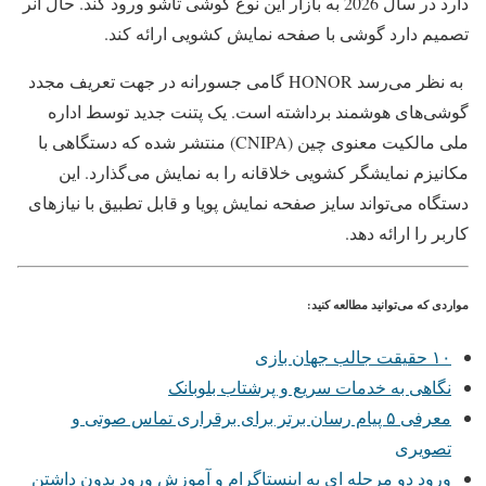
دارد در سال 2026 به بازار این نوع گوشی تاشو ورود کند. حال آنر
تصمیم دارد گوشی با صفحه نمایش کشویی ارائه کند.
به نظر می‌رسد HONOR گامی جسورانه در جهت تعریف مجدد
گوشی‌های هوشمند برداشته است. یک پتنت جدید توسط اداره
ملی مالکیت معنوی چین (CNIPA) منتشر شده که دستگاهی با
مکانیزم نمایشگر کشویی خلاقانه را به نمایش می‌گذارد. این
دستگاه می‌تواند سایز صفحه نمایش پویا و قابل تطبیق با نیازهای
کاربر را ارائه دهد.
مواردی که می‌توانید مطالعه کنید:
۱۰ حقیقت جالب جهان بازی
نگاهی به خدمات سریع و پرشتاب بلوبانک
معرفی ۵ پیام رسان برتر برای برقراری تماس صوتی و
تصویری
ورود دو مرحله ای به اینستاگرام و آموزش ورود بدون داشتن