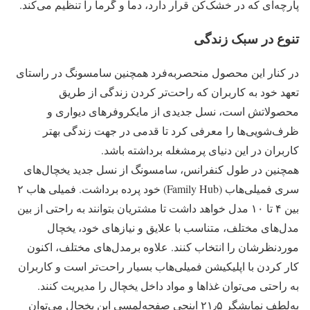
پارچه‌ای که در خشک‌کن قرار دارد، دما و گرما را تنظیم می‌کند.
تنوع در سبک زندگی
در کنار این محصول منحصر‌به‌فرد همچنین سامسونگ در راستای
تعهد خود به کاربران که راحت‌تر کردن زندگی از طریق
محصولاتش است، نسل جدیدی از مایکروفرهای دیواری و
ظرف‌شویی‌ها را معرفی کرد تا قدمی در جهت زندگی بهتر
کاربران در این دنیای پرمشغله برداشته باشد.
همچنین در طول کنفرانس، سامسونگ از نسل جدید یخچال‌های
سری فمیلی‌هاب (Family Hub) خود پرده برداشت. فمیلی هاب ۲
بین ۴ تا ۱۰ مدل خواهد داشت تا مشتریان بتوانند به راحتی از بین
مدل‌های مختلف، متناسب با علایق و نیازهای خود، یخچال
موردنظرشان را انتخاب کنند. علاوه برمدل‌های مختلف، اکنون
کار کردن با اپلیکیشن فمیلی‌هاب بسیار راحت‌تر است و کاربران
به راحتی می‌توان غذاها و مواد داخل یخچال را مدیریت کنند.
به‌لطف نمایشگر ۲۱٫۵ اینچی صفحه‌لمسی این یخچال می‌توان