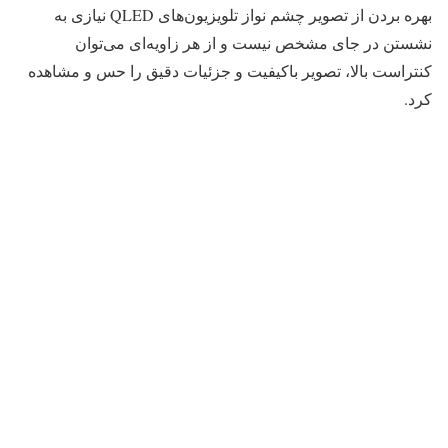
بهره بردن از تصویر چشم نواز تلویزیون‌های QLED نیازی به
نشستن در جای مشخص نیست و از هر زاویه‌ای می‌توان
کنتراست بالا، تصویر باکیفیت و جزئیات دقیق را حس و مشاهده
کرد.