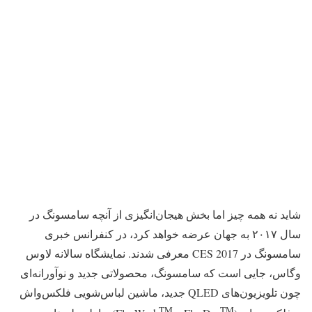
شاید نه همه چیز اما بخش هیجان‌انگیزی از آنچه سامسونگ در
سال ۲۰۱۷ به جهان عرضه خواهد کرد، در کنفرانس خبری
سامسونگ در CES 2017 معرفی شدند. نمایشگاه سالانه لاوس
وگاس، جایی است که سامسونگ، محصولاتی جدید و نوآورانه‌ای
چون تلویزیون‌های QLED جدید، ماشین لباس‌شویی فلکس‌واش
TM
TM