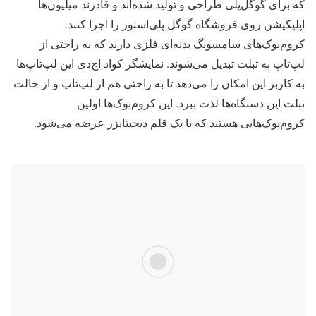
که برای گوگل‌پلی طراحی و تولید شده‌اند و قادرند میلیون‌ها
اپلیکیشن روی فروشگاه گوگل پلی‌استور را اجرا کنند.
کروم‌بوک‌های سامسونگ بدنه‌ای فلزی دارند که به راحتی از
لپ‌تاپ به تبلت تبدیل می‌شوند. نمایشگر کواد اچ‌دی این لپ‌تاپ‌ها
به کاربر این امکان را می‌دهد تا به راحتی هم از لپ‌تاپ و از حالت
تبلت این دستگاه‌ها لذت ببرد. این کروم‌بوک‌ها اولین
کروم‌بوک‌هایی هستند که با یک قلم دیجیتایزر عرضه می‌شود.