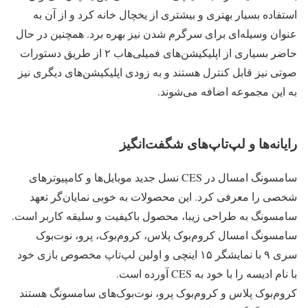
استفاده بسیار بهتری و بیشتری از یخچال خانه کرد و از آن به
عنوان وسیله‌ای برای سرگرم شدن نیز بهره برد. همچنین در حال
حاضر بسیاری از اپلیکیشن‌های فمیلی‌هاب ۲ از طریق دستورات
صوتی نیز قابل کنترل هستند و به زودی اپلیکیشن‌های دیگری نیز
به این مجموعه اضافه می‌شوند.
رایانه‌ها و لپ‌تاپ‌های شگفت‌انگیز
سامسونگ امسال در CES نسل جدید موبایل‌ها و کامپیوترهای
شخصی را معرفی کرد. این محصولات به خوبی نمایان‌گر تعهد
سامسونگ به طراحی زیبا، محصول باکیفیت و سلیقه کاربر است.
سامسونگ امسال کروم‌بوک پلاس، کروم‌بوک، پرو، نوت‌بوک
سری ۹ با نمایشگر ۱۵ اینچی و اولین لپ‌تاپ مخصوص بازی خود
با نام ادیسه را با خود به CES آورده است.
کروم‌بوک پلاس و کروم‌بوک پرو، نوت‌بوک‌های سامسونگ هستند