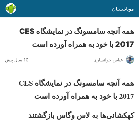
موبایلستان
همه آنچه سامسونگ در نمایشگاه CES
2017 با خود به همراه آورده است
عباس خوانساری
10 سال پیش
همه آنچه سامسونگ در نمایشگاه
CES
2017
با خود به همراه آورده است
کهکشانی‌ها به لاس وگاس بازگشتند