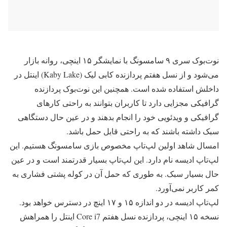
نوت‌بوک سری ۹ سامسونگ با نمایشگر ۱۵ اینچی، روانه بازار
می‌شود و از نسل هفتم پردازنده کابی لیک (Kaby Lake) اینتل در
داخلش استفاده شده است. همچنین این نوت‌بوک پردازنده
گرافیکی مجزایی دارد تا کاربران بتوانند به راحتی کارهای
گرافیکی و ویدئویی خود را انجام بدهند و در عین حال دستگاهی
سبک داشته باشند که به راحتی قابل حمل باشد.
امسال شاهد اولین لپ‌تاپ مخصوص بازی سامسونگ هستیم. این
لپ‌تاپ ادیسه نام دارد. این لپ‌تاپ بسیار قدرتمند است و در عین
حال بسیار سبک. به طوری که حمل آن در کوله پشتی فشاری به
کمر کاربر نمی‌آورد.
لپ‌تاپ ادیسه در دو اندازه ۱۵ و ۱۷ اینچ در دسترس خواهد بود.
نسخه ۱۵ اینچی، پردازنده نسل هفتم Core i7 اینتل را همراهش