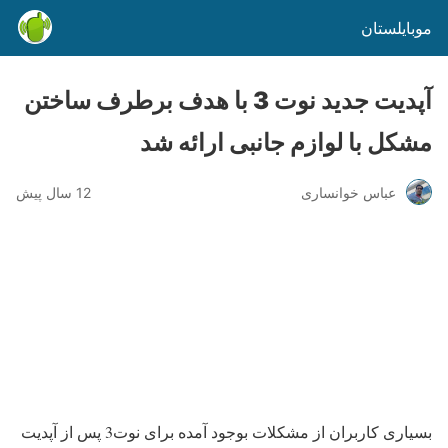
موبایلستان
آپدیت جدید نوت 3 با هدف برطرف ساختن
مشکل با لوازم جانبی ارائه شد
عباس خوانساری
12 سال پیش
بسیاری کاربران از مشکلات بوجود آمده برای نوت3 پس از آپدیت