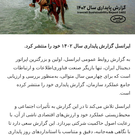
ایرانسل گزارش پایداری سال ۱۴۰۲ خود را منتشر کرد.
به گزارش روابط عمومی ایرانسل، اولین و بزرگترین اپراتور
دیجیتال ایران، تنها بازیگر صنعت فناوری‌اطلاعات و ارتباطات
است که برای چهارمین سال متوالی، به‌منظور بررسی و ارزیابی
جامع عملکرد سازمان، گزارش پایداری خود را منتشر کرده
است.
ایرانسل تلاش می‌کند تا در این گزارش به تأثیرات اجتماعی و
محیط‌زیستی عملکرد خود و ارزش‌های اقتصادی ناشی از آن، با
رعایت اصول حاکمیت شرکتی بپردازد. این گزارش سعی دارد تا
با نگاهی همه‌جانبه، دقیق و متناسب با استانداردهای روز پایداری