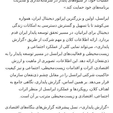
برنامه‌های خود حمایت کند.»
ایرانسل، اولین و بزرگترین اپراتور دیجیتال ایران، همواره
می‌کوشد تا با تسهیل و گسترش دسترسی به امکانات زندگی
دیجیتال برای ایرانیان، در مسیر تحقق توسعه پایدار ایران قدم
بردارد. ارائه اطلاعات کلان و مهم شرکت از طریق «گزارش
پایداری»، می‌تواند نمایی کلی از عملکرد اجتماعی و
زیست‌محیطی و فعالیت‌های ایرانسل در مسیر توسعه پایدار را به
ذی‌نفعان ارائه دهد. این اطلاعات، تصویری از ماهیت و ارزش
اقتصادی، اثرات و اقدامات زیست‌محیطی، اجتماعی و نیز کیفیت
حاکمیت شرکتی ایرانسل را در مقابل چشم ذی‌نفعان سازمان
قرار می‌دهد. بر همین اساس، گزارش پایداری، نگاهی جامع به
اهداف کلان، رویکردها و عملکرد ایرانسل از منظر اثرات
اجتماعی، اقتصادی و زیست‌محیطی مترتب بر آن است.
«گزارش پایداری»، نسل پیشرفته گزارش‌های بنگاه‌های اقتصادی