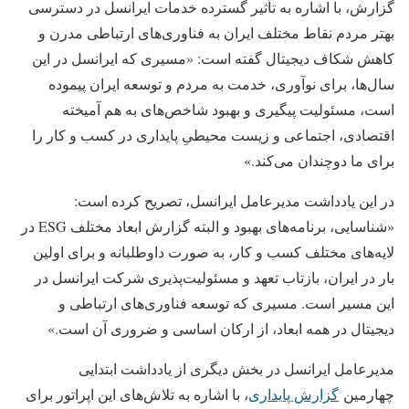
گزارش، با اشاره به تأثیر گسترده خدمات ایرانسل در دسترسی
بهتر مردم نقاط مختلف ایران به فناوری‌های ارتباطی مدرن و
کاهش شکاف دیجیتال گفته است: «مسیری که ایرانسل در این
سال‌ها، برای نوآوری، خدمت به مردم و توسعه ایران پیموده
است، مسئولیت پیگیری و بهبود شاخص‌های به هم آمیخته
اقتصادی، اجتماعی و زیست محیطیِ پایداری در کسب و کار را
برای ما دوچندان می‌کند.»
در این یادداشت مدیرعامل ایرانسل، تصریح کرده است:
«شناسایی، برنامه‌های بهبود و البته گزارش ابعاد مختلف ESG در
لایه‌های مختلف کسب و کار، به صورت داوطلبانه و برای اولین
بار در ایران، بازتاب تعهد و مسئولیت‌پذیری شرکت ایرانسل در
این مسیر است. مسیری که توسعه‌ فناوری‌های ارتباطی و
دیجیتال در همه ابعاد، از ارکان اساسی و ضروری آن است.»
مدیرعامل ایرانسل در بخش دیگری از یادداشت ابتدایی
چهارمین
گزارش پایداری
، با اشاره به تلاش‌های این اپراتور برای