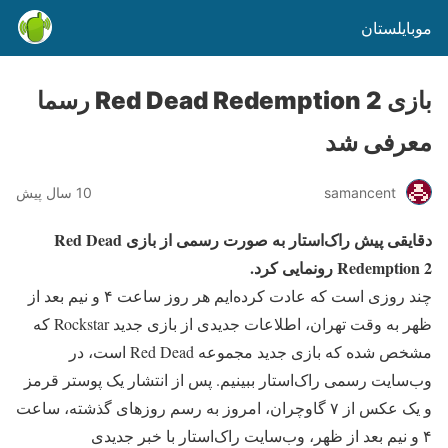
موبایلستان
بازی Red Dead Redemption 2 رسما
معرفی شد
samancent
10 سال پیش
دقایقی پیش راک‌استار به صورت رسمی از بازی Red Dead
Redemption 2 رونمایی کرد.
چند روزی است که عادت کرده‌ایم هر روز ساعت ۴ و نیم بعد از
ظهر به وقت تهران، اطلاعات جدیدی از بازی جدید Rockstar که
مشخص شده که بازی جدید مجموعه Red Dead است، در
وب‌سایت رسمی راک‌استار ببینیم. پس از انتشار یک پوستر قرمز
و یک عکس از ۷ گاوچران، امروز به رسم روزهای گذشته، ساعت
۴ و نیم بعد از ظهر، وب‌سایت راک‌استار با خبر جدیدی