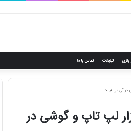
 بازی
تبلیغات
تماس با ما
ی در آی تی قیمت
ار لپ تاپ و گوشی در