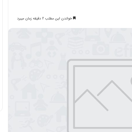
خواندن این مطلب 2 دقیقه زمان میبرد