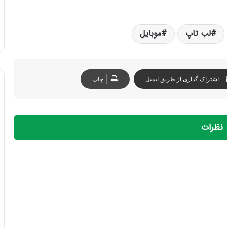
لب تاپ
موبایل
اشتراک گذاری از طریق ایمیل
چاپ
نظرات