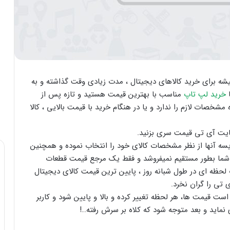
یشه برای خرید کالاهای دیجیتال ، مدت زیادی وقت گذاشته و به
ا
خرید لپ تاپ
مناسب با بهترین قیمت هستید و تازه پس از
صات لازم را ندارد و یا در هنگام خرید با قیمت بالایی ، کالا
سایت آی تی قیمت سری بزنید.
یسه آنها از نظر مشخصات کالای خود را انتخاب نموده و همچنین
به شما بطور مستقیم نمیفروشد و فقط یک مرجع قیمت قطعات
حظه ای در طول شبانه روز ، پایین ترین قیمت کالای دیجیتال
ی تی را گران نخرد.
ست قیمت ها، هر لحظه تغییر کرده و بالا و پایین شود و کاربر
ی نماید و بعد متوجه شود که کلاه بر سرش رفته…!