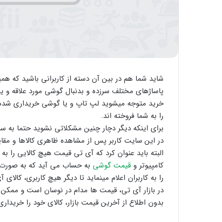
شاید شما هم در بین آن دسته از کاربرانی باشید که هم
پاساژهای مختلف سرزده و بدنبال گوشی مورد علاقه و ی
خرید متوجه میشوید لپ تاپ و یا گوشی خریداری شده مشخ
را به شما فروخته اند.
برای اینکه دیگر دچار چنین مشکلاتی نشوید حتما به 
در این سایت کاربر پس از مشاهده ظاهری کالاها و مقا
البته باید عنوان کرد که آی تی قیمت هیچ کالایی را 
کامپیوتر و
قیمت گوشی
به حساب می آید که به صورت ل
را به کاربران اعلام مینماید تا دیگر هیچ کاربری، کالای آ
در بازار آی تی، قیمت ها مدام در نوسان است و ممکن ا
بدون اطلاع از آخرین قیمت بازار، کالای خود را خریدار