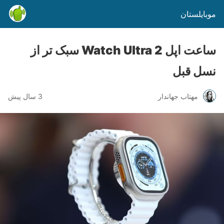
موبایلستان
ساعت اپل Watch Ultra 2 سبک تر از
نسل قبل
مهتاب جهاندار
3 سال پیش