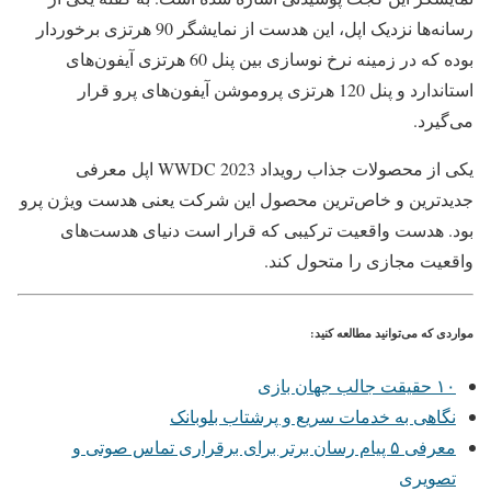
رسانه‌ها نزدیک اپل، این هدست از نمایشگر 90 هرتزی برخوردار
بوده که در زمینه نرخ نوسازی بین پنل 60 هرتزی آیفون‌های
استاندارد و پنل 120 هرتزی پروموشن آیفون‌های پرو قرار
می‌گیرد.
یکی از محصولات جذاب رویداد WWDC 2023 اپل معرفی
جدیدترین و خاص‌ترین محصول این شرکت یعنی هدست ویژن پرو
بود. هدست واقعیت ترکیبی که قرار است دنیای هدست‌های
واقعیت مجازی را متحول کند.
مواردی که می‌توانید مطالعه کنید:
۱۰ حقیقت جالب جهان بازی
نگاهی به خدمات سریع و پرشتاب بلوبانک
معرفی ۵ پیام رسان برتر برای برقراری تماس صوتی و
تصویری